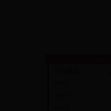
网站首页
学院概况
学院概况
学院简介
现任领导
师资队伍